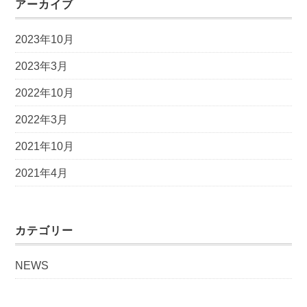
アーカイブ
2023年10月
2023年3月
2022年10月
2022年3月
2021年10月
2021年4月
カテゴリー
NEWS