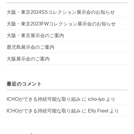
大阪・東京2024SSコレクション展示会のお知らせ
大阪・東京2023FWコレクション展示会のお知らせ
大阪・東京展示会のご案内
鹿児島展示会のご案内
大阪展示会のご案内
最近のコメント
ICHOができる持続可能な取り組み
に
icho-tyo
より
ICHOができる持続可能な取り組み
に
Elly Freet
より