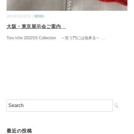
2021年10月07日｜
NEWS
大阪・東京展示会ご案内
Toru Icho 2022SS Collection ～笑う門には福来る～
...
最近の投稿