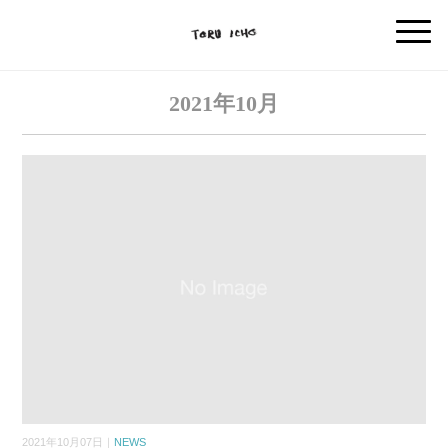
2021年10月
2021年10月07日｜
NEWS